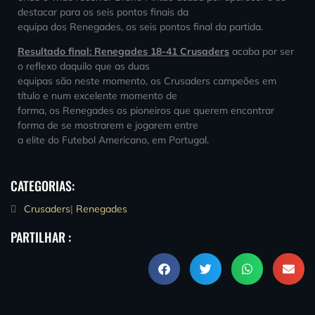
destacar para os seis pontos finais da
equipa dos Renegades, os seis pontos final da partida.
Resultado final: Renegades 18-41 Crusaders
acaba por ser
o reflexo daquilo que as duas
equipas são neste momento, os Crusaders campeões em
título e num excelente momento de
forma, os Renegades os pioneiros que querem encontrar
forma de se mostrarem e jogarem entre
a elite do Futebol Americano, em Portugal.
CATEGORIAS:
Crusaders
|
Renegades
PARTILHAR :