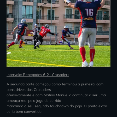
Intervalo: Renegades 6-21 Crusaders
A segunda parte começou como terminou a primeira, com
bons drives dos Crusaders
ofensivamente e com Matias Manuel a continuar a ser uma
ameaça real pelo jogo de corrida
marcando o seu segundo touchdown do jogo. O ponto extra
seria bem convertido.