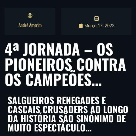
André Amorim
Março 17, 2023
4ª JORNADA – OS
PIONEIROS CONTRA
OS CAMPEÕES…
SALGUEIROS RENEGADES E
CASCAIS CRUSADERS AO LONGO
DA HISTÓRIA SÃO SINÓNIMO DE
MUITO ESPECTÁCULO…