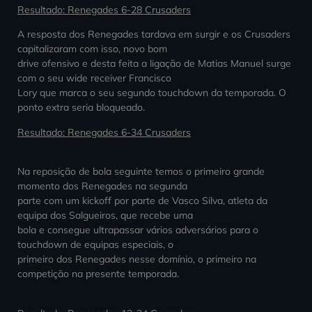
Resultado: Renegades 6-28 Crusaders
A resposta dos Renegades tardava em surgir e os Crusaders
capitalizaram com isso, novo bom
drive ofensivo e desta feita a ligação de Matias Manuel surge
com o seu wide receiver Francisco
Lory que marca o seu segundo touchdown da temporada. O
ponto extra seria bloqueado.
Resultado: Renegades 6-34 Crusaders
Na reposição de bola seguinte temos o primeiro grande
momento dos Renegades na segunda
parte com um kickoff por parte de Vasco Silva, atleta da
equipa dos Salgueiros, que recebe uma
bola e consegue ultrapassar vários adversários para o
touchdown de equipas especiais, o
primeiro dos Renegades nesse domínio, o primeiro na
competição na presente temporada.