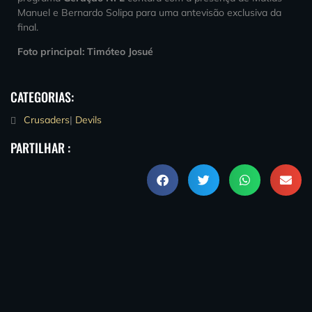
Manuel e Bernardo Solipa para uma antevisão exclusiva da
final.
Foto principal: Timóteo Josué
CATEGORIAS:
Crusaders
|
Devils
PARTILHAR :