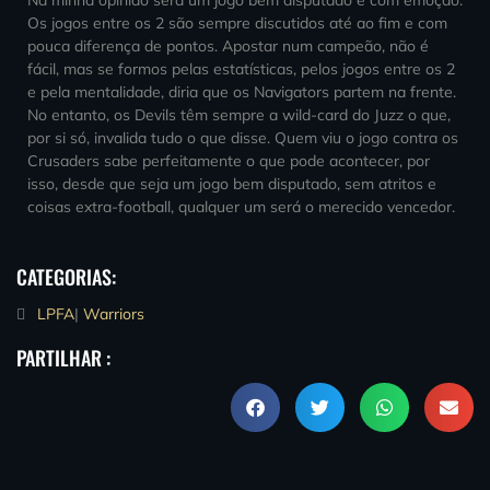
Os jogos entre os 2 são sempre discutidos até ao fim e com
pouca diferença de pontos. Apostar num campeão, não é
fácil, mas se formos pelas estatísticas, pelos jogos entre os 2
e pela mentalidade, diria que os Navigators partem na frente.
No entanto, os Devils têm sempre a wild-card do Juzz o que,
por si só, invalida tudo o que disse. Quem viu o jogo contra os
Crusaders sabe perfeitamente o que pode acontecer, por
isso, desde que seja um jogo bem disputado, sem atritos e
coisas extra-football, qualquer um será o merecido vencedor.
CATEGORIAS:
LPFA
|
Warriors
PARTILHAR :