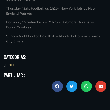
Thursday Night Football, às 1h15– New York Jets vs New
England Patriots
Domingo, 15 Setembro às 21h25 – Baltimore Ravens vs
Dallas Cowboys
Sunday Night Football, às 1h20 – Atlanta Falcons vs Kansas
City Chiefs
CATEGORIAS:
NFL
PARTILHAR :