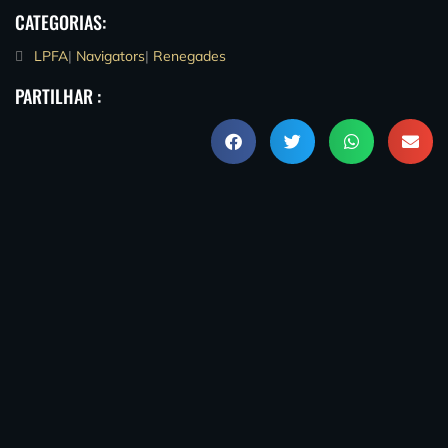
CATEGORIAS:
LPFA
|
Navigators
|
Renegades
PARTILHAR :