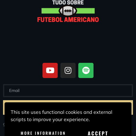
SUBSCREVER
This site uses functional cookies and external
scripts to improve your experience.
geral@tudosobrefutebolamericano.com
ACCEPT
MORE INFORMATION