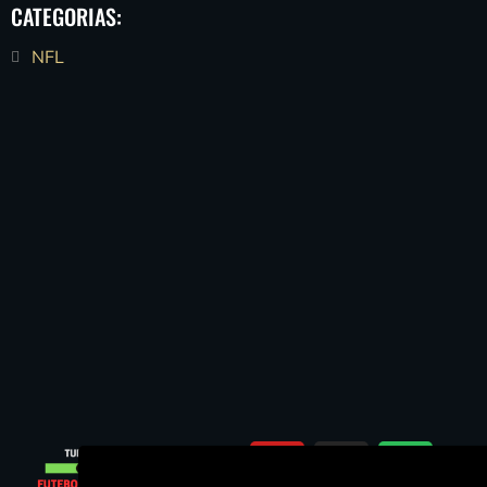
CATEGORIAS:
NFL