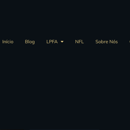
Início
Blog
LPFA
NFL
Sobre Nós