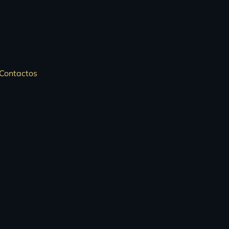
Contactos