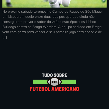
No próximo sábado teremos no Campo de Rugby de São Miguel
em Lisboa um duelo entre duas equipas que que ainda não
conseguiram provar o sabor da vitória esta época, os Lisboa
Bulldogs contra os Braga Warriors. A equipa sediada em Braga
vem com garra para vencer o seu primeiro jogo esta época e de
[…]