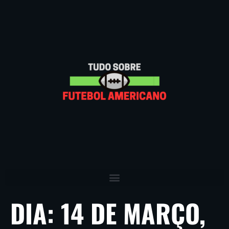
DIA:
14 DE MARÇO,