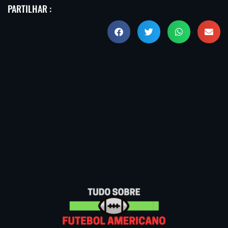
PARTILHAR :